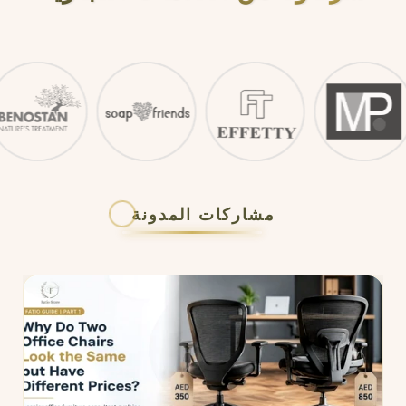
مشاركات المدونة