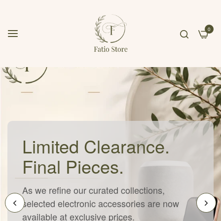
0
Limited Clearance.
Final Pieces.
As we refine our curated collections,
selected electronic accessories are now
available at exclusive prices.