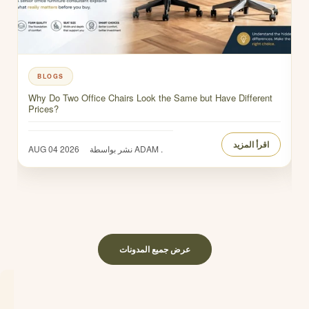
BLOGS
Why Do Two Office Chairs Look the Same but Have Different
Prices?
اقرأ المزيد
نشر بواسطة ADAM .
AUG 04 2026
عرض جميع المدونات